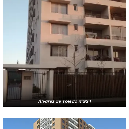
Álvarez de Toledo n°924