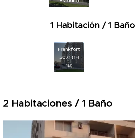
Estudio)
1 Habitación / 1 Baño
Frankfort
5071 (1H
1B)
2 Habitaciones / 1 Baño