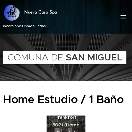
Nueva Casa Spa
Inversiones Inmobiliarias
COMUNA DE
SAN MIGUEL
Home Estudio / 1 Baño
Frankfort
5071 (Home