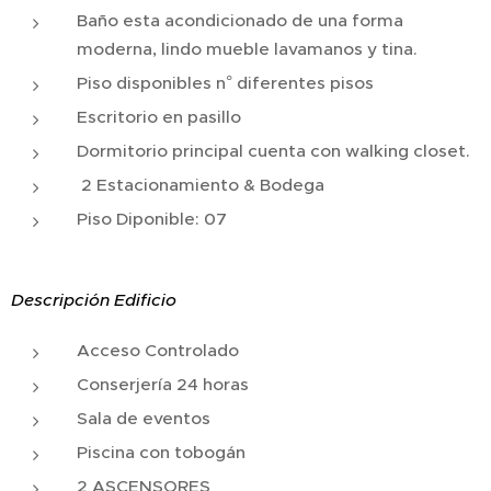
Baño esta acondicionado de una forma
moderna, lindo mueble lavamanos y tina.
Piso disponibles n° diferentes pisos
Escritorio en pasillo
Dormitorio principal cuenta con walking closet.
2 Estacionamiento & Bodega
Piso Diponible: 07
Descripción Edificio
Acceso Controlado
Conserjería 24 horas
Sala de eventos
Piscina con tobogán
2 ASCENSORES