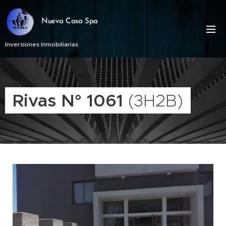
Nueva Casa Spa
Inversiones Inmobiliarias
Rivas N° 1061
(3H2B)