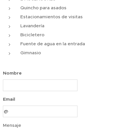
Quincho para asados
Estacionamientos de visitas
Lavandería
Bicicletero
Fuente de agua en la entrada
Gimnasio
Nombre
Email
Mensaje