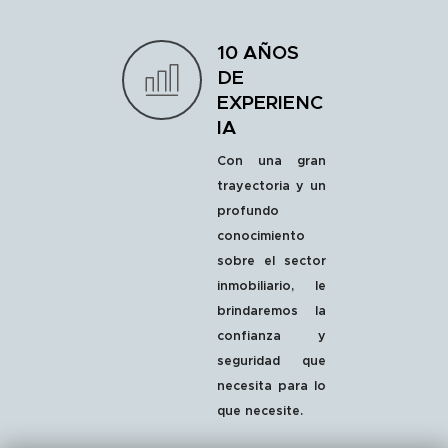
10 AÑOS
DE
EXPERIENC
IA
Con una gran
trayectoria y un
profundo
conocimiento
sobre el sector
inmobiliario, le
brindaremos la
confianza y
seguridad que
necesita para lo
que necesite.