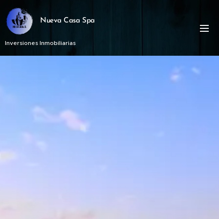
Nueva Casa Spa
Inversiones Inmobiliarias