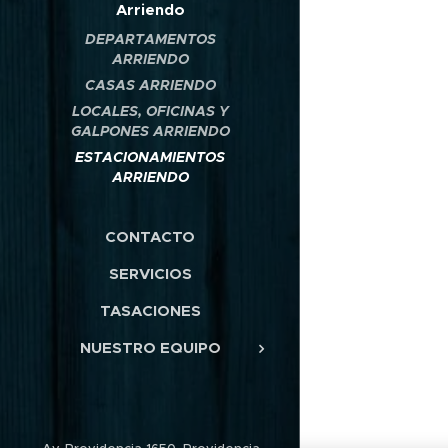
Arriendo
DEPARTAMENTOS
ARRIENDO
CASAS ARRIENDO
LOCALES, OFICINAS Y
GALPONES ARRIENDO
ESTACIONAMIENTOS
ARRIENDO
CONTACTO
SERVICIOS
TASACIONES
NUESTRO EQUIPO