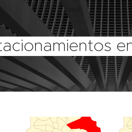
tacionamientos e