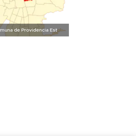
muna de Providencia Est