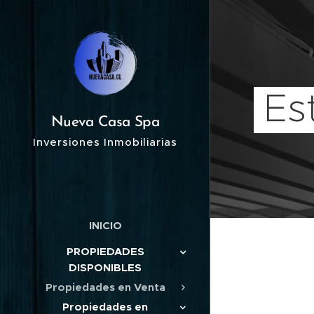
Es
Nueva Casa Spa
Inversiones Inmobiliarias
INICIO
PROPIEDADES
DISPONIBLES
Propiedades en Venta
Propiedades en