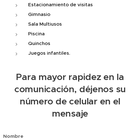
Estacionamiento de visitas
Gimnasio
Sala Multiusos
Piscina
Quinchos
Juegos infantiles.
Para mayor rapidez en la
comunicación, déjenos su
número de celular en el
mensaje
Nombre