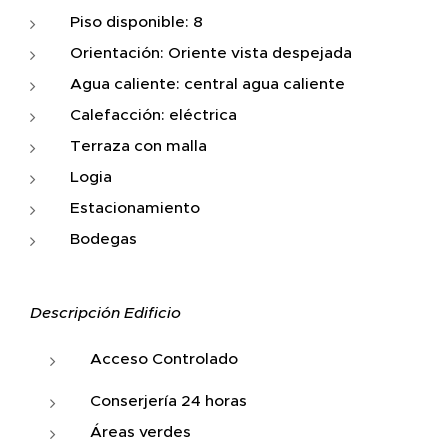
Piso disponible: 8
Orientación: Oriente vista despejada
Agua caliente: central agua caliente
Calefacción: eléctrica
Terraza con malla
Logia
Estacionamiento
Bodegas
Descripción Edificio
Acceso Controlado
Conserjería 24 horas
Áreas verdes