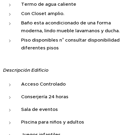
Termo de agua caliente
Con Closet amplio.
Baño esta acondicionado de una forma
moderna, lindo mueble lavamanos y ducha.
Piso disponibles n° consultar disponibilidad
diferentes pisos
Descripción Edificio
Acceso Controlado
Conserjería 24 horas
Sala de eventos
Piscina para niños y adultos
Juegos infantiles