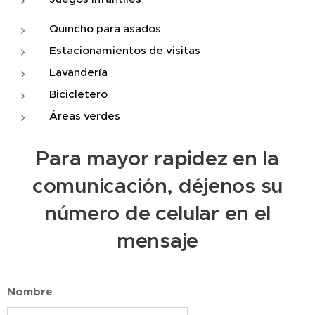
Quincho para asados
Estacionamientos de visitas
Lavandería
Bicicletero
Áreas verdes
Para mayor rapidez en la
comunicación, déjenos su
número de celular en el
mensaje
Nombre