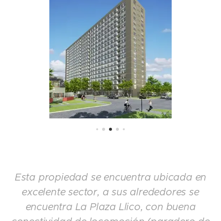
Esta propiedad se encuentra ubicada en
excelente sector, a sus alrededores se
encuentra La Plaza Llico, con buena