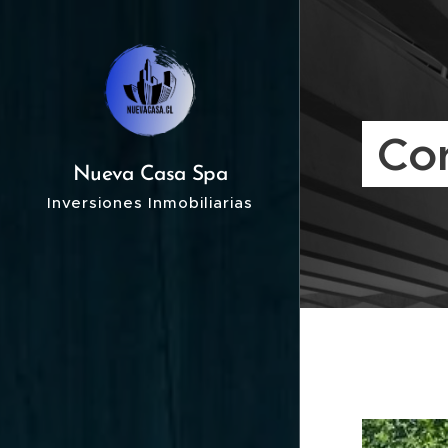
Co
Nueva Casa Spa
Inversiones Inmobiliarias