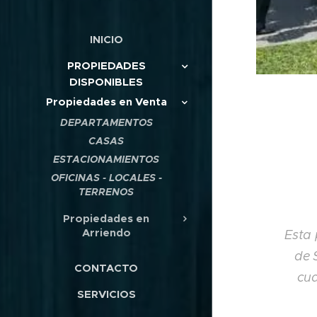
INICIO
PROPIEDADES
DISPONIBLES
Propiedades en Venta
DEPARTAMENTOS
CASAS
ESTACIONAMIENTOS
OFICINAS - LOCALES -
TERRENOS
Propiedades en
Arriendo
Esta 
de 
CONTACTO
cua
SERVICIOS