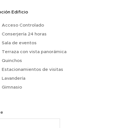
ción Edificio
Acceso Controlado
Conserjería 24 horas
Sala de eventos
Terraza con vista panorámica
Quinchos
Estacionamientos de visitas
Lavandería
Gimnasio
re