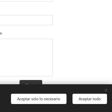
e
Enviar
Aceptar solo lo necesario
Aceptar todo