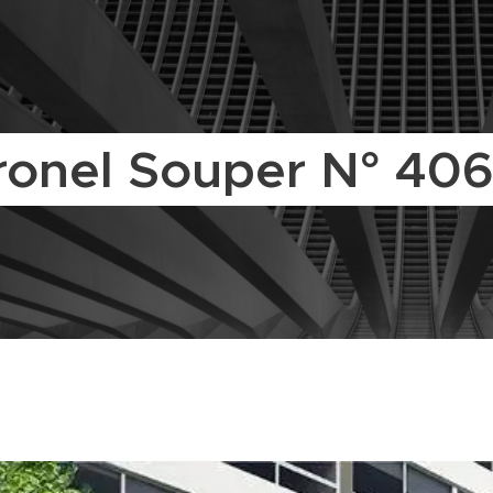
ronel Souper N° 40