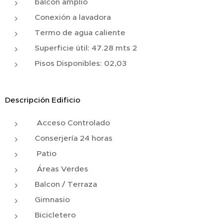
balcón amplio
Conexión a lavadora
Termo de agua caliente
Superficie útil: 47.28 mts 2
Pisos Disponibles: 02,03
Descripción Edificio
Acceso Controlado
Conserjería 24 horas
Patio
Áreas Verdes
Balcon / Terraza
Gimnasio
Bicicletero