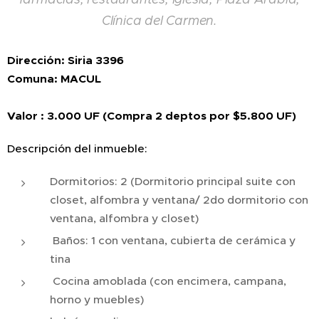
Clínica del Carmen.
Dirección: Siria 3396
Comuna: MACUL
Valor : 3.000 UF (Compra 2 deptos por $5.800 UF)
Descripción del inmueble:
Dormitorios: 2 (Dormitorio principal suite con
closet, alfombra y ventana/ 2do dormitorio con
ventana, alfombra y closet)
Baños: 1 con ventana, cubierta de cerámica y
tina
Cocina amoblada (con encimera, campana,
horno y muebles)