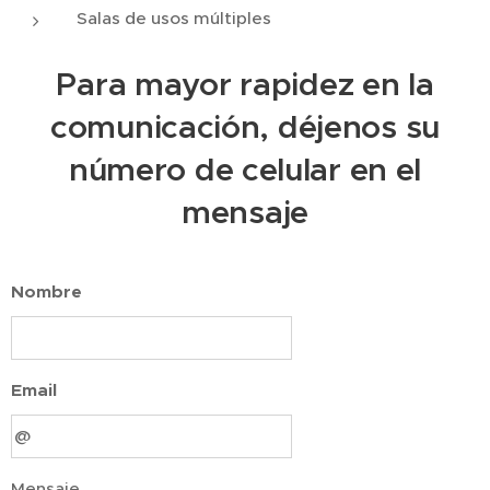
Salas de usos múltiples
Para mayor rapidez en la
comunicación, déjenos su
número de celular en el
mensaje
Nombre
Email
Mensaje