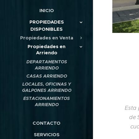
INICIO
PROPIEDADES
DISPONIBLES
Propiedades en Venta
Propiedades en
Arriendo
DEPARTAMENTOS
ARRIENDO
CASAS ARRIENDO
LOCALES, OFICINAS Y
GALPONES ARRIENDO
ESTACIONAMIENTOS
ARRIENDO
Esta 
de 
CONTACTO
cua
SERVICIOS