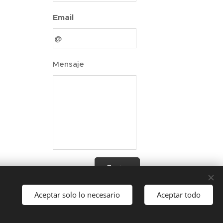
Email
Mensaje
Enviar
Aceptar solo lo necesario
Aceptar todo