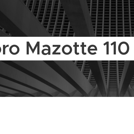
ro Mazotte 110