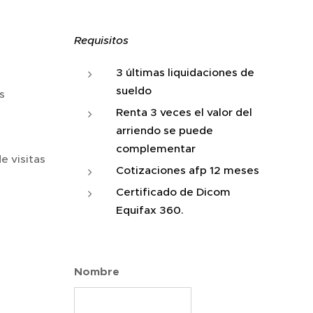
Requisitos
3 últimas liquidaciones de
sueldo
s
Renta 3 veces el valor del
arriendo se puede
complementar
e visitas
Cotizaciones afp 12 meses
Certificado de Dicom
Equifax 360.
Nombre