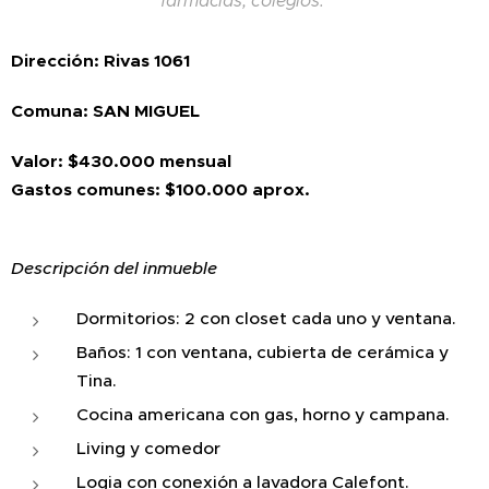
farmacias, colegios.
Dirección: Rivas 1061
Comuna: SAN MIGUEL
Valor: $430.000 mensual
Gastos comunes: $100.000 aprox.
Descripción del inmueble
Dormitorios: 2 con closet cada uno y ventana.
Baños: 1 con ventana, cubierta de cerámica y
Tina.
Cocina americana con gas, horno y campana.
Living y comedor
Logia con conexión a lavadora Calefont.