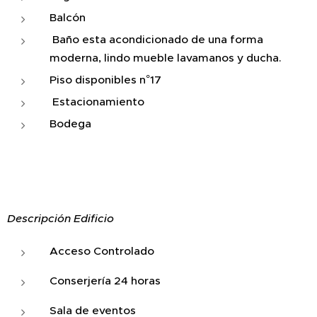
Balcón
Baño esta acondicionado de una forma
moderna, lindo mueble lavamanos y ducha.
Piso disponibles n°17
Estacionamiento
Bodega
Descripción Edificio
Acceso Controlado
Conserjería 24 horas
Sala de eventos