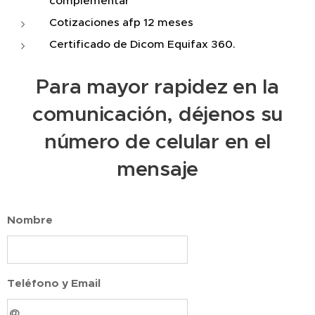
complementar
Cotizaciones afp 12 meses
Certificado de Dicom Equifax 360.
Para mayor rapidez en la
comunicación, déjenos su
número de celular en el
mensaje
Nombre
Teléfono y Email