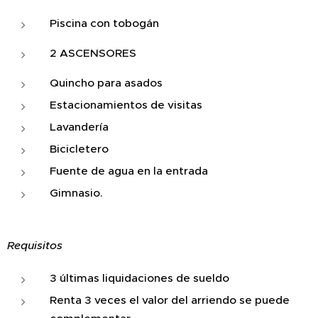
Piscina con tobogán
2 ASCENSORES
Quincho para asados
Estacionamientos de visitas
Lavandería
Bicicletero
Fuente de agua en la entrada
Gimnasio.
Requisitos
3 últimas liquidaciones de sueldo
Renta 3 veces el valor del arriendo se puede