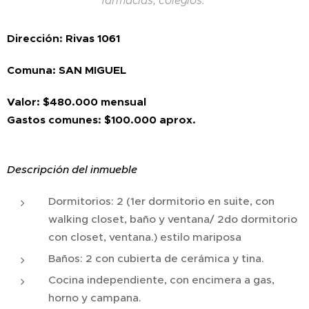
farmacias, colegios.
Dirección: Rivas 1061
Comuna: SAN MIGUEL
Valor: $480.000 mensual
Gastos comunes: $100.000 aprox.
Descripción del inmueble
Dormitorios: 2 (1er dormitorio en suite, con
walking closet, baño y ventana/ 2do dormitorio
con closet, ventana.) estilo mariposa
Baños: 2 con cubierta de cerámica y tina.
Cocina independiente, con encimera a gas,
horno y campana.