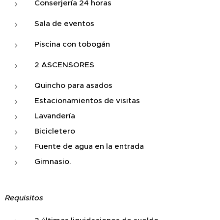
Conserjería 24 horas
Sala de eventos
Piscina con tobogán
2 ASCENSORES
Quincho para asados
Estacionamientos de visitas
Lavandería
Bicicletero
Fuente de agua en la entrada
Gimnasio.
Requisitos