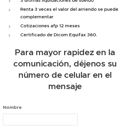
3 últimas liquidaciones de sueldo
Renta 3 veces el valor del arriendo se puede
complementar
Cotizaciones afp 12 meses
Certificado de Dicom Equifax 360.
Para mayor rapidez en la
comunicación, déjenos su
número de celular en el
mensaje
Nombre