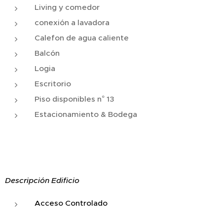
Living y comedor
conexión a lavadora
Calefon de agua caliente
Balcón
Logia
Escritorio
Piso disponibles n° 13
Estacionamiento & Bodega
Descripción Edificio
Acceso Controlado