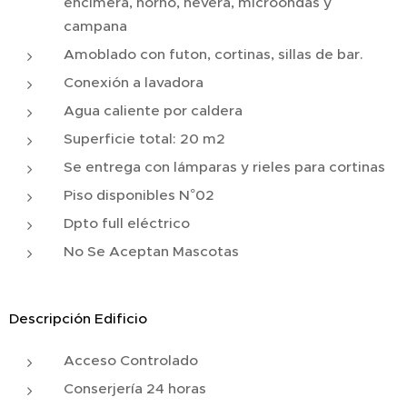
encimera, horno, nevera, microondas y
campana
Amoblado con futon, cortinas, sillas de bar.
Conexión a lavadora
Agua caliente por caldera
Superficie total: 20 m2
Se entrega con lámparas y rieles para cortinas
Piso disponibles N°02
Dpto full eléctrico
No Se Aceptan Mascotas
Descripción Edificio
Acceso Controlado
Conserjería 24 horas