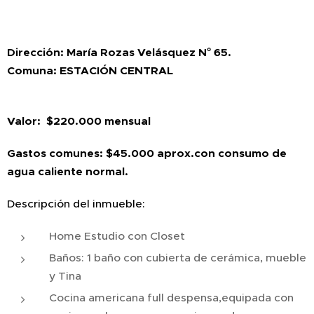
Dirección: María Rozas Velásquez N° 65.
Comuna: ESTACIÓN CENTRAL
Valor: $220.000 mensual
Gastos comunes: $45.000 aprox.con consumo de
agua caliente normal.
Descripción del inmueble:
Home Estudio con Closet
Baños: 1 baño con cubierta de cerámica, mueble
y Tina
Cocina americana full despensa,equipada con