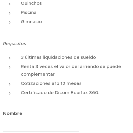
Quinchos
Piscina
Gimnasio
Requisitos
3 últimas liquidaciones de sueldo
Renta 3 veces el valor del arriendo se puede
complementar
Cotizaciones afp 12 meses
Certificado de Dicom Equifax 360.
Nombre