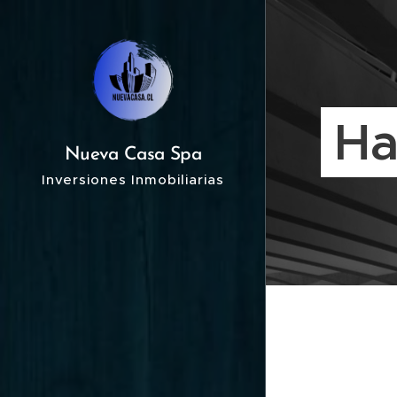
Ha
Nueva Casa Spa
Inversiones Inmobiliarias