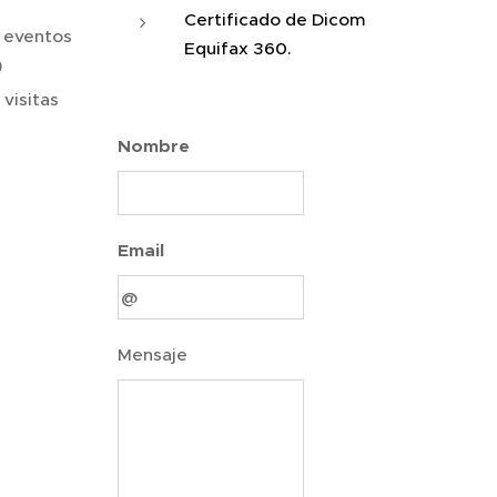
Certificado de Dicom
 eventos
Equifax 360.
)
visitas
Nombre
Email
Mensaje