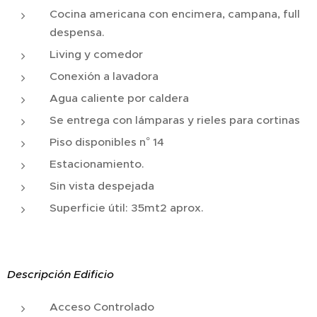
Cocina americana con encimera, campana, full
despensa.
Living y comedor
Conexión a lavadora
Agua caliente por caldera
Se entrega con lámparas y rieles para cortinas
Piso disponibles n° 14
Estacionamiento.
Sin vista despejada
Superficie útil: 35mt2 aprox.
Descripción Edificio
Acceso Controlado