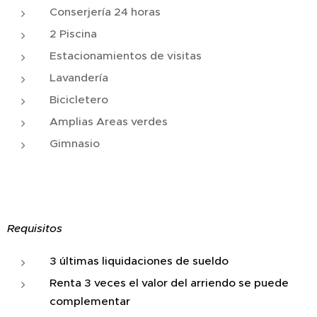
Conserjería 24 horas
2 Piscina
Estacionamientos de visitas
Lavandería
Bicicletero
Amplias Areas verdes
Gimnasio
Requisitos
3 últimas liquidaciones de sueldo
Renta 3 veces el valor del arriendo se puede
complementar