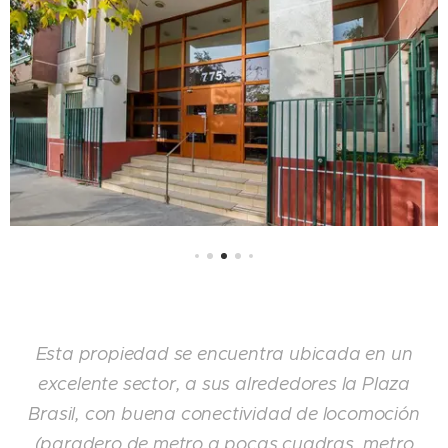
Esta propiedad se encuentra ubicada en un
excelente sector, a sus alrededores la Plaza
Brasil, con buena conectividad de locomoción
(paradero de metro a pocas cuadras, metro