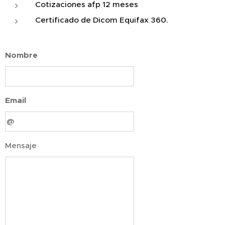
Cotizaciones afp 12 meses
Certificado de Dicom Equifax 360.
Nombre
Email
Mensaje