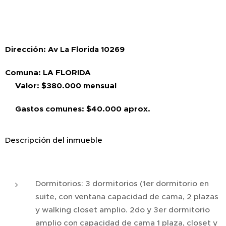
Dirección:
Av La Florida 10269
Comuna: LA FLORIDA
Valor: $380.000 mensual
Gastos comunes: $40.000 aprox.
Descripción del inmueble
Dormitorios: 3 dormitorios (1er dormitorio en
suite, con ventana capacidad de cama, 2 plazas
y walking closet amplio. 2do y 3er dormitorio
amplio con capacidad de cama 1 plaza, closet y