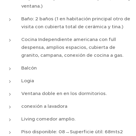
ventana.)
Baño: 2 baños (1 en habitación principal otro de
visita con cubierta total de cerámica y tina.)
Cocina Independiente americana con full
despensa, amplios espacios, cubierta de
granito, campana, conexión de cocina a gas.
Balcón
Logia
Ventana doble en en los dormitorios.
conexión a lavadora
Living comedor amplio.
Piso disponible: 08→Superficie útil: 68mts2