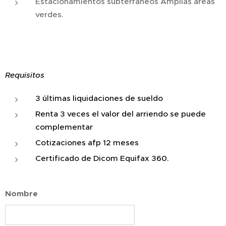
Estacionamientos subterráneos Amplias áreas
verdes.
Requisitos
3 últimas liquidaciones de sueldo
Renta 3 veces el valor del arriendo se puede
complementar
Cotizaciones afp 12 meses
Certificado de Dicom Equifax 360.
Nombre