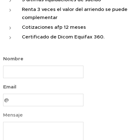
Renta 3 veces el valor del arriendo se puede
complementar
Cotizaciones afp 12 meses
Certificado de Dicom Equifax 360.
Nombre
Email
Mensaje