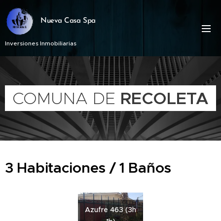
Nueva Casa Spa
Inversiones Inmobiliarias
COMUNA DE
RECOLETA
3 Habitaciones / 1 Baños
Azufre 463 (3h