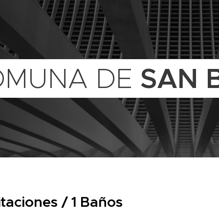
SAN 
OMUNA DE
taciones / 1 Baños