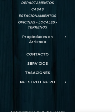
DEPARTAMENTOS
CASAS
ESTACIONAMIENTOS
OFICINAS - LOCALES -
TERRENOS
Propiedades en
Arriendo
CONTACTO
SERVICIOS
TASACIONES
NUESTRO EQUIPO