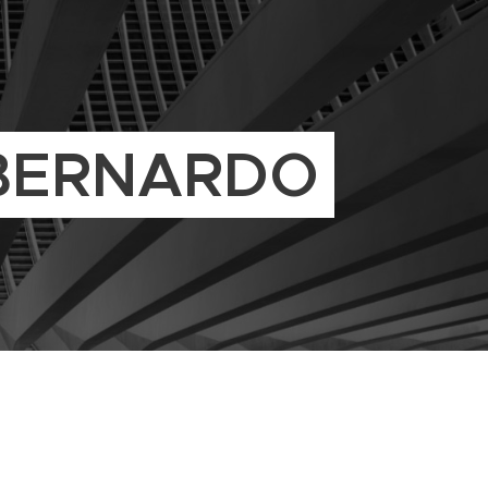
BERNARDO