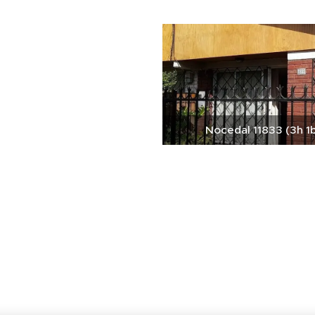
Nocedal 11833 (3h 1