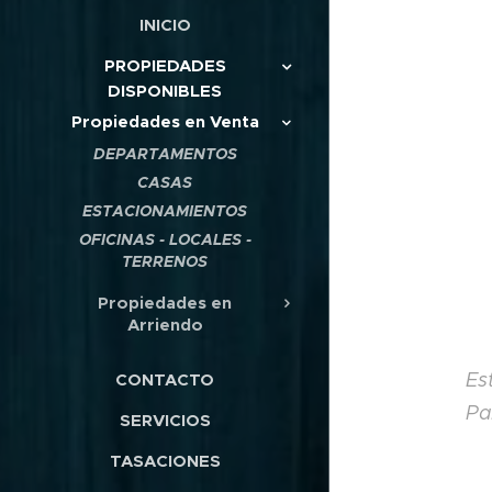
INICIO
PROPIEDADES
DISPONIBLES
Propiedades en Venta
DEPARTAMENTOS
CASAS
ESTACIONAMIENTOS
OFICINAS - LOCALES -
TERRENOS
Propiedades en
Arriendo
Es
CONTACTO
Pa
SERVICIOS
TASACIONES