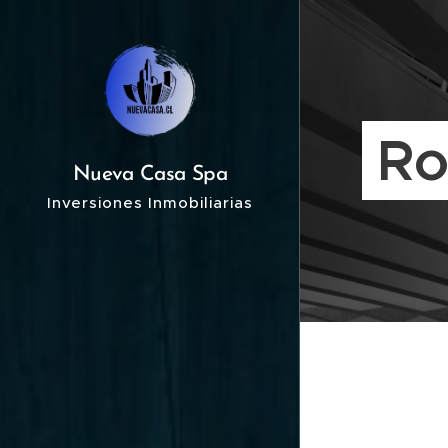
Ro
Nueva Casa Spa
Inversiones Inmobiliarias