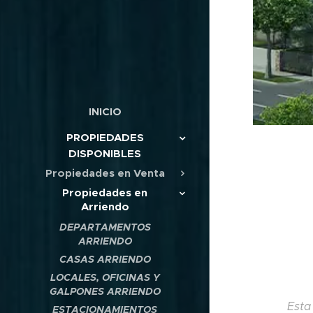
INICIO
PROPIEDADES
DISPONIBLES
Propiedades en Venta
Propiedades en
Arriendo
DEPARTAMENTOS
ARRIENDO
CASAS ARRIENDO
LOCALES, OFICINAS Y
GALPONES ARRIENDO
Esta
ESTACIONAMIENTOS