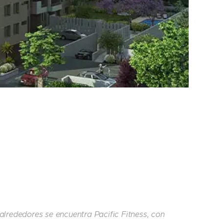
alrededores se encuentra Pacific Fitness, con