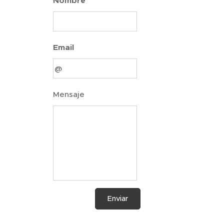
Nombre
Email
Mensaje
Enviar