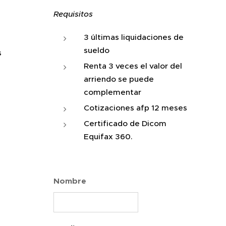
Requisitos
3 últimas liquidaciones de
sueldo
s
Renta 3 veces el valor del
arriendo se puede
complementar
Cotizaciones afp 12 meses
Certificado de Dicom
Equifax 360.
Nombre