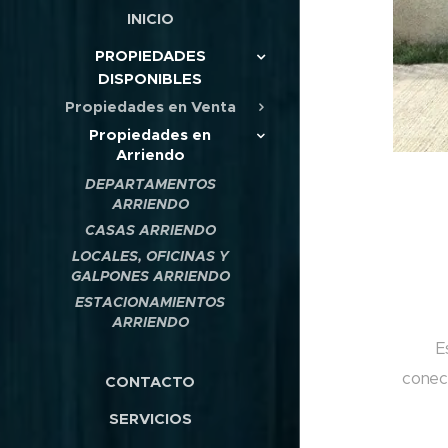
INICIO
PROPIEDADES
DISPONIBLES
Propiedades en Venta
Propiedades en
Arriendo
DEPARTAMENTOS
ARRIENDO
CASAS ARRIENDO
LOCALES, OFICINAS Y
GALPONES ARRIENDO
ESTACIONAMIENTOS
ARRIENDO
E
conec
CONTACTO
SERVICIOS