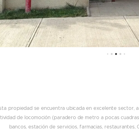
sta propiedad se encuentra ubicada en excelente sector, 
tividad de locomoción (paradero de metro a pocas cuadras 
bancos, estación de servicios, farmacias, restaurantes,