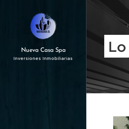
Lo
Nueva Casa Spa
Inversiones Inmobiliarias