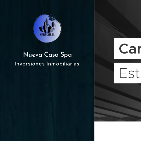
Ca
Nueva Casa Spa
Inversiones Inmobiliarias
Es