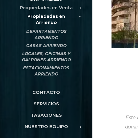
Propiedades en Venta
Propiedades en
Arriendo
DEPARTAMENTOS
ARRIENDO
CASAS ARRIENDO
LOCALES, OFICINAS Y
GALPONES ARRIENDO
ESTACIONAMIENTOS
ARRIENDO
CONTACTO
SERVICIOS
TASACIONES
Este 
NUESTRO EQUIPO
domin