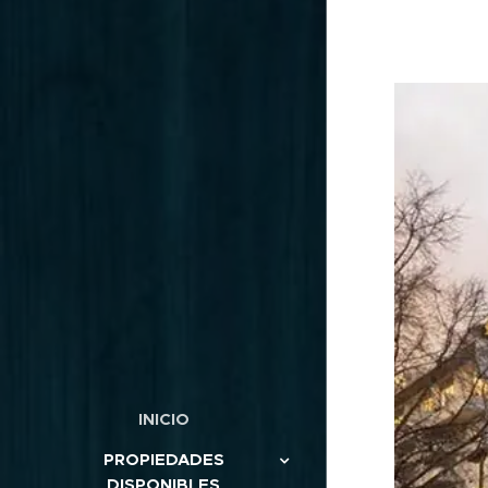
INICIO
PROPIEDADES
DISPONIBLES