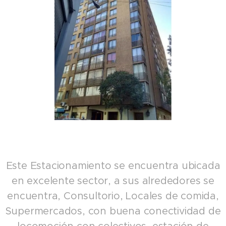
Este Estacionamiento se encuentra ubicada
en excelente sector, a sus alrededores se
encuentra, Consultorio, Locales de comida,
Supermercados, con buena conectividad de