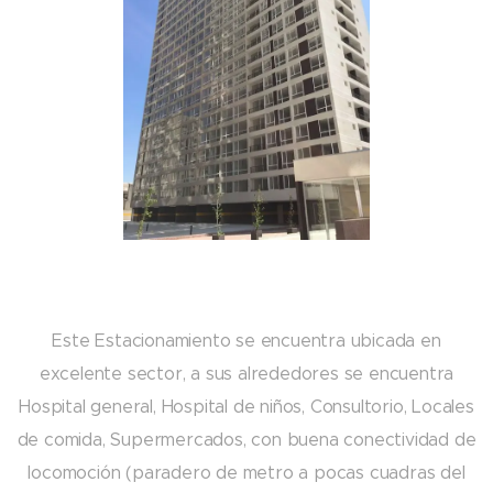
Este Estacionamiento se encuentra ubicada en
excelente sector, a sus alrededores se encuentra
Hospital general, Hospital de niños, Consultorio, Locales
de comida, Supermercados, con buena conectividad de
locomoción (paradero de metro a pocas cuadras del