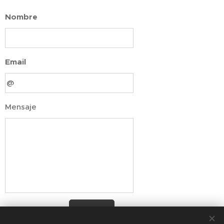
Nombre
Email
Mensaje
Enviar