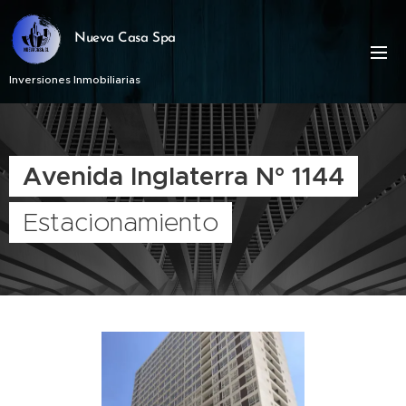
Nueva Casa Spa
Inversiones Inmobiliarias
Avenida Inglaterra N° 1144
Estacionamiento