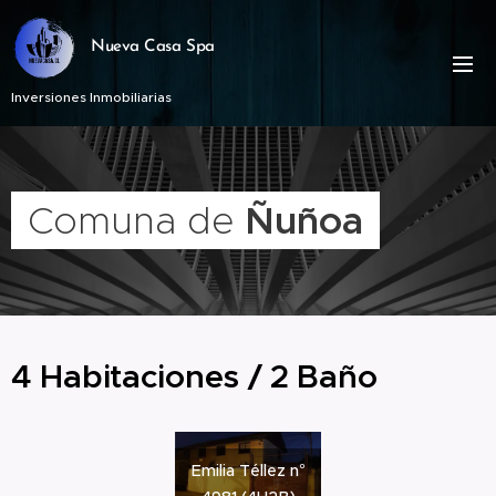
Nueva Casa Spa
Inversiones Inmobiliarias
Comuna de
Ñuñoa
4 Habitaciones / 2 Baño
Emilia Téllez n°