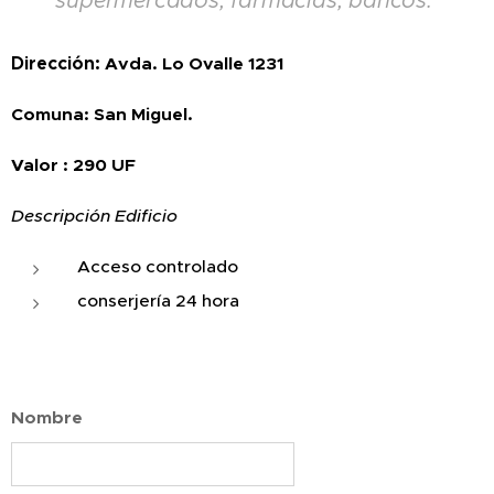
supermercados, farmacias, bancos.
Dirección:
Avda. Lo Ovalle 1231
Comuna: San Miguel.
Valor : 290 UF
Descripción Edificio
Acceso controlado
conserjería 24 hora
Nombre