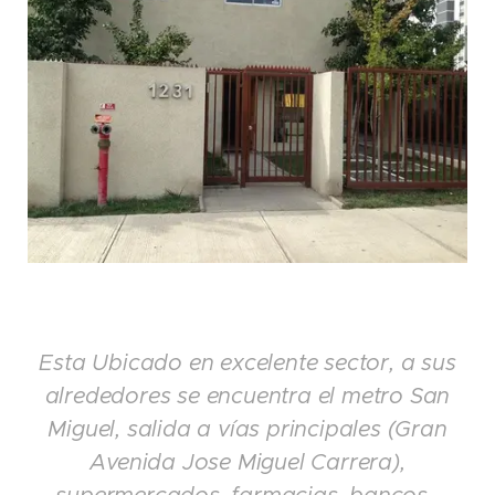
Esta Ubicado en excelente sector, a sus
alrededores se encuentra el metro San
Miguel, salida a vías principales (Gran
Avenida Jose Miguel Carrera),