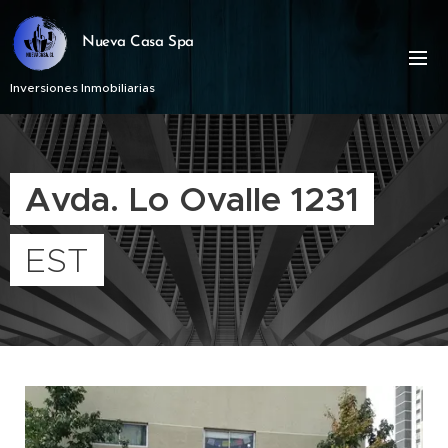
Nueva Casa Spa
Inversiones Inmobiliarias
Avda. Lo Ovalle 1231
EST