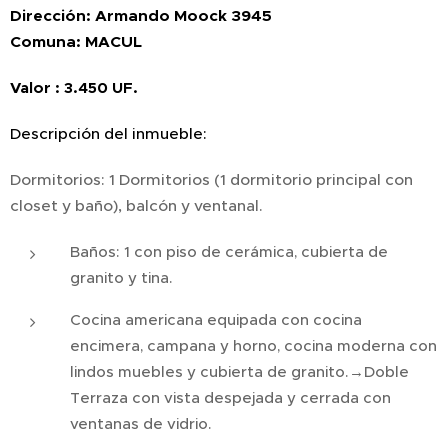
Dirección:
Armando Moock 3945
Comuna: MACUL
Valor : 3.450 UF
.
Descripción del inmueble:
Dormitorios: 1 Dormitorios (1 dormitorio principal con
closet y baño), balcón y ventanal.
Baños: 1 con piso de cerámica, cubierta de
granito y tina.
Cocina americana equipada con cocina
encimera, campana y horno, cocina moderna con
lindos muebles y cubierta de granito.→Doble
Terraza con vista despejada y cerrada con
ventanas de vidrio.