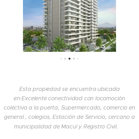
ubicada
Esta propiedad se encuentra
en
Excelente conectividad con locomoción
colectiva a la puerta, Supermercado, comercio en
general , colegios, Estación de Servicio, cercano a
municipalidad de Macul y Registro Civil.