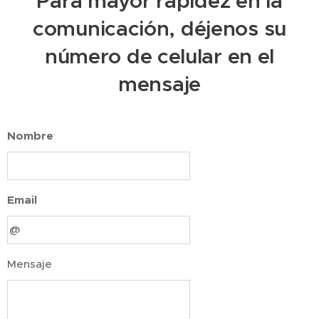
Para mayor rapidez en la
comunicación, déjenos su
número de celular en el
mensaje
Nombre
Email
Mensaje