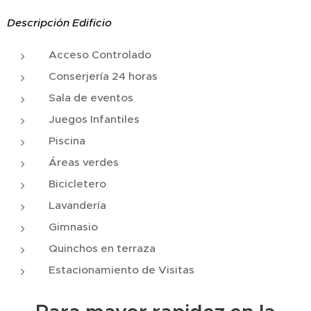
Descripción Edificio
Acceso Controlado
Conserjería 24 horas
Sala de eventos
Juegos Infantiles
Piscina
Áreas verdes
Bicicletero
Lavandería
Gimnasio
Quinchos en terraza
Estacionamiento de Visitas